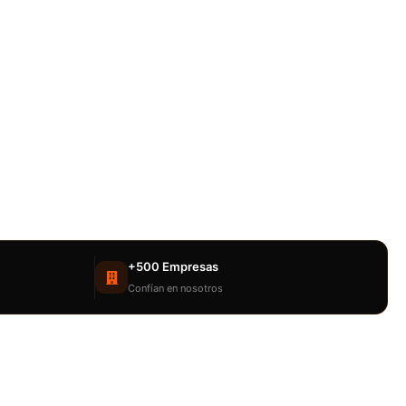
+500 Empresas
Confían en nosotros