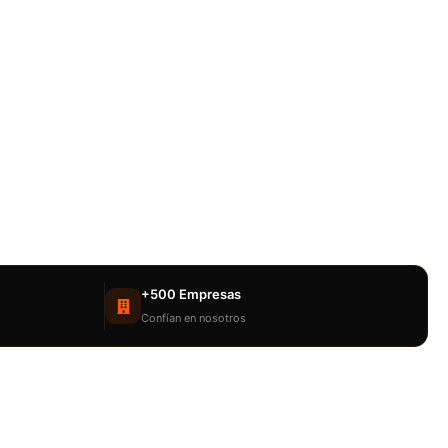
+500 Empresas
Confían en nosotros