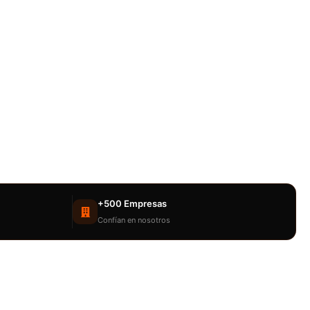
+500 Empresas
Confían en nosotros