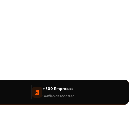
+500 Empresas
Confían en nosotros