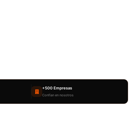
+500 Empresas
Confían en nosotros