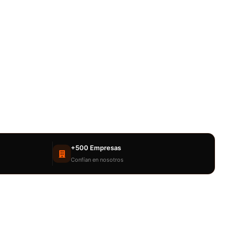
+500 Empresas
Confían en nosotros