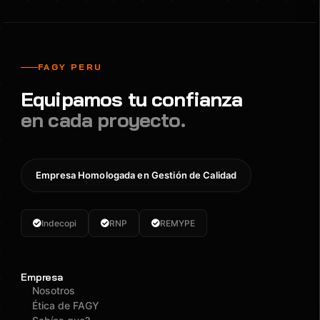
FAGY PERU
Equipamos tu confianza
en cada proyecto.
Empresa Homologada en Gestión de Calidad
Indecopi
RNP
REMYPE
Empresa
Nosotros
Ética de FAGY