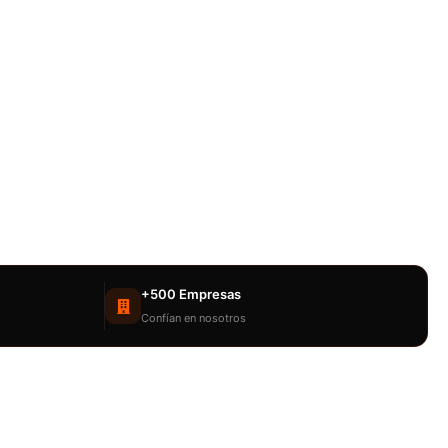
+500 Empresas
Confían en nosotros