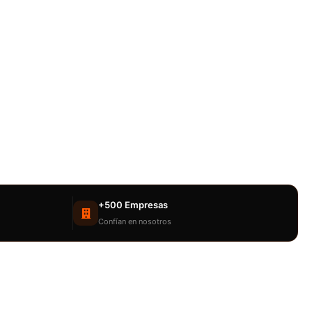
+500 Empresas
Confían en nosotros