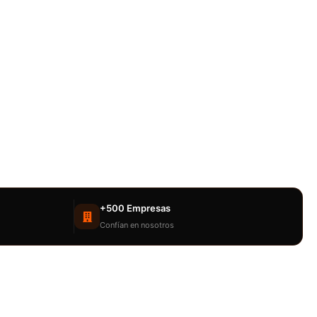
+500 Empresas
Confían en nosotros