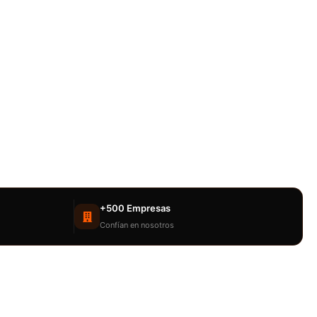
+500 Empresas
Confían en nosotros