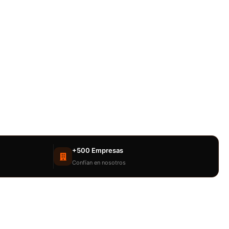
+500 Empresas
Confían en nosotros