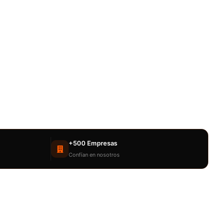
+500 Empresas
Confían en nosotros