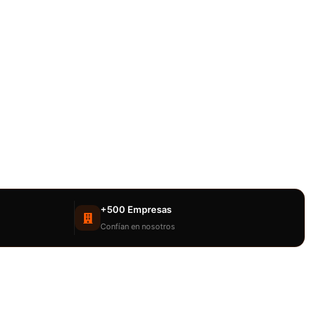
+500 Empresas
Confían en nosotros