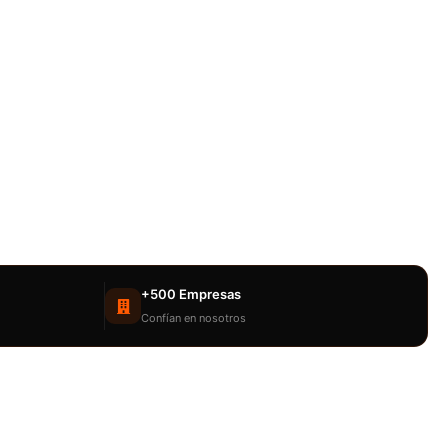
+500 Empresas
Confían en nosotros