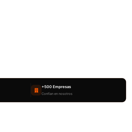
+500 Empresas
Confían en nosotros