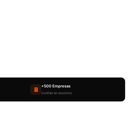
+500 Empresas
Confían en nosotros