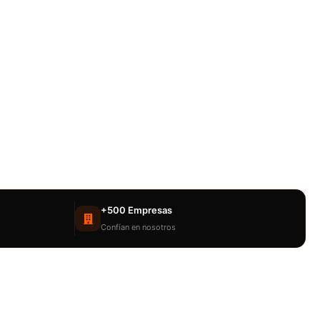
+500 Empresas
Confían en nosotros