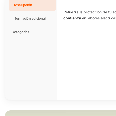
Descripción
Refuerza la protección de tu e
confianza
en labores eléctricas
Información adicional
Categorías