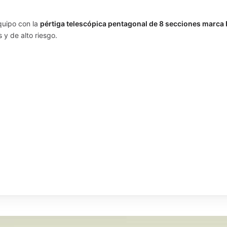
quipo con la
pértiga telescópica pentagonal de 8 secciones marca
 y de alto riesgo.