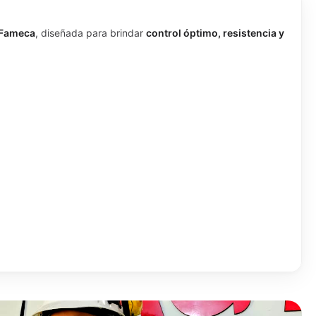
 Fameca
, diseñada para brindar
control óptimo, resistencia y